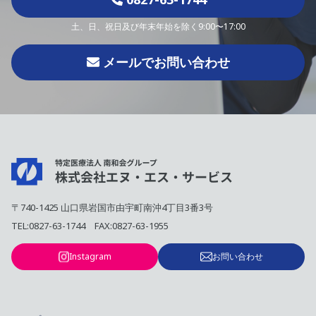
土、日、祝日及び年末年始を除く9:00〜17:00
メールでお問い合わせ
〒740-1425 山口県岩国市由宇町南沖4丁目3番3号
TEL:
0827-63-1744
FAX:0827-63-1955
Instagram
お問い合わせ