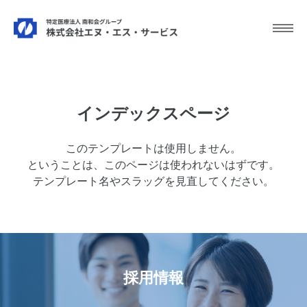
インデックスページ
このテンプレートは使用しません。
ということは、このページは使われないはずです。
テンプレート名やスラッグを見直してください。
採用情報