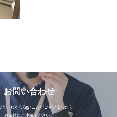
お問い合わせ
ごと、わからないことがございましたら
お気軽にご連絡ください。