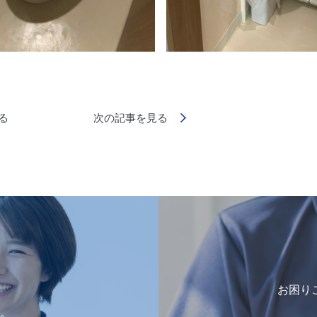
る
次の記事を見る
お困り
。