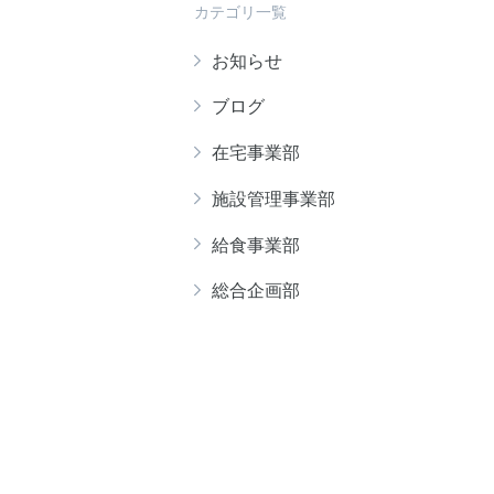
カテゴリ一覧
お知らせ
ブログ
在宅事業部
施設管理事業部
給食事業部
総合企画部