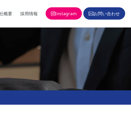
社概要
採用情報
Instagram
お問い合わせ