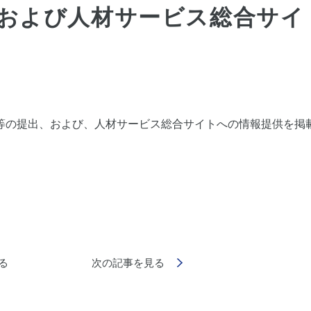
および人材サービス総合サイ
等の提出、および、人材サービス総合サイトへの情報提供を掲
る
次の記事を見る