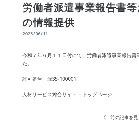
労働者派遣事業報告書等
の情報提供
2025/06/11
令和７年６月１１日付にて、労働者派遣事業報告書
た。
許可番号 派35-100001
人材サービス総合サイト – トップページ
前の記事を見