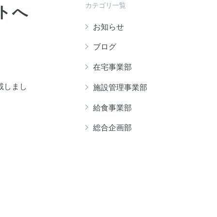
カテゴリ一覧
トへ
お知らせ
ブログ
在宅事業部
載しまし
施設管理事業部
給食事業部
総合企画部