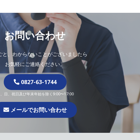
お問い合わせ
ごと、わからないことがございましたら
お気軽にご連絡ください。
0827-63-1744
、日、祝日及び年末年始を除く9:00〜17:00
メールでお問い合わせ