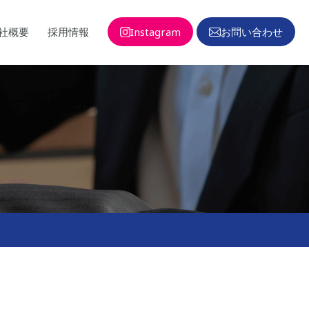
社概要
採用情報
Instagram
お問い合わせ