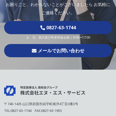
お困りごと、わからないことがございましたら
お気軽に
ご連絡ください。
0827-63-1744
土、日、祝日及び年末年始を除く9:00〜17:00
メールでお問い合わせ
〒740-1425 山口県岩国市由宇町南沖4丁目3番3号
TEL:
0827-63-1744
FAX:0827-63-1955