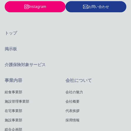
Instagram
お問い合わせ
トップ
掲示板
介護保険対象サービス
事業内容
会社について
給食事業部
会社の魅力
施設管理事業部
会社概要
在宅事業部
代表挨拶
施設事業部
採用情報
総合企画部