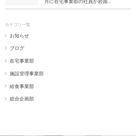
月に在宅事業部の社員が岩国…
カテゴリ一覧
お知らせ
ブログ
在宅事業部
施設管理事業部
給食事業部
総合企画部