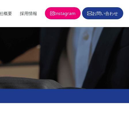
社概要
採用情報
Instagram
お問い合わせ