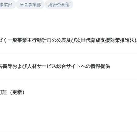
事業部
給食事業部
総合企画部
づく一般事業主行動計画の公表及び次世代育成支援対策推進法
告書等および人材サービス総合サイトへの情報提供
可証（更新）