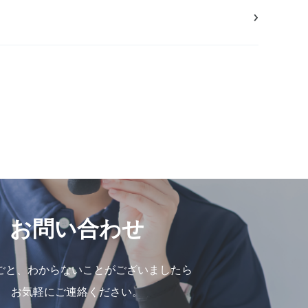
›
お問い合わせ
ごと、わからないことがございましたら
お気軽にご連絡ください。