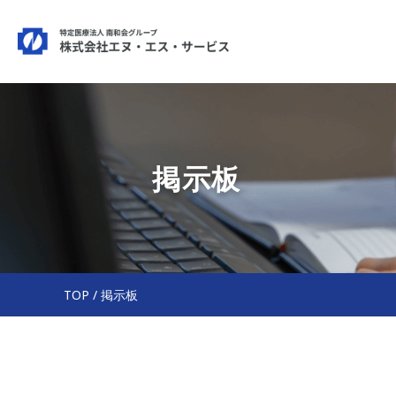
掲示板
TOP
/
掲示板